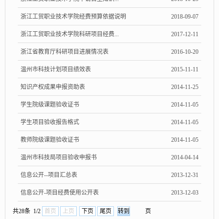
浙江工贸职业技术学院经费预算依据说明
2018-09-07
浙江工贸职业技术学院科研项目经费...
2017-12-11
浙江省教育厅科研项目进展情况表
2016-10-20
温州市科技计划项目绩效表
2015-11-11
知识产权成果申报资助表
2014-11-25
学生院级课题验收证书
2014-11-05
学生项目验收报告格式
2014-11-05
教师院级课题验收证书
2014-11-05
温州市科技局项目验收申报书
2014-04-14
信息公开--项目汇总表
2013-12-31
信息公开-项目经费使用公开表
2013-12-03
共28条 1/2
首页
上页
下页
尾页
页