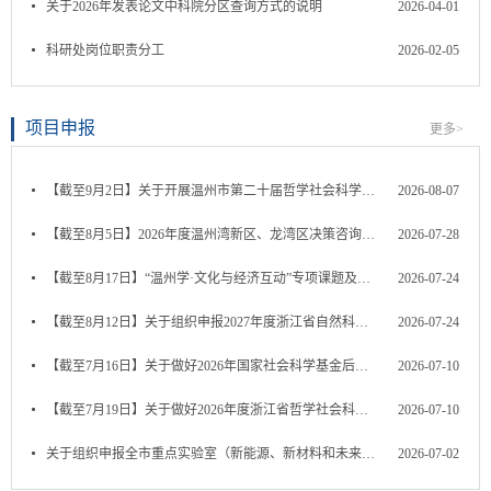
关于2026年发表论文中科院分区查询方式的说明
2026-04-01
科研处岗位职责分工
2026-02-05
项目申报
更多>
【截至9月2日】关于开展温州市第二十届哲学社会科学优秀成果...
2026-08-07
【截至8月5日】2026年度温州湾新区、龙湾区决策咨询研究课题...
2026-07-28
【截至8月17日】“温州学·文化与经济互动”专项课题及成果出...
2026-07-24
【截至8月12日】关于组织申报2027年度浙江省自然科学基金项目...
2026-07-24
【截至7月16日】关于做好2026年国家社会科学基金后期资助（教...
2026-07-10
【截至7月19日】关于做好2026年度浙江省哲学社会科学规划应用...
2026-07-10
关于组织申报全市重点实验室（新能源、新材料和未来产业领域...
2026-07-02