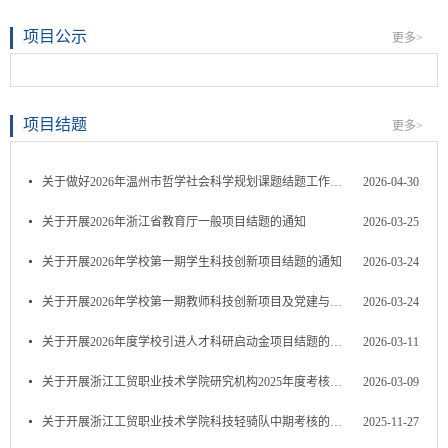
项目公示
更多>
项目结题
更多>
关于做好2026年温州市哲学社会科学规划课题结题工作的通知
2026-04-30
关于开展2026年浙江省教育厅一般项目结题的通知
2026-03-25
关于开展2026年学校第一期学生科技创新项目结题的通知
2026-03-24
关于开展2026年学校第一期教师科技创新项目及党建与思想政治...
2026-03-24
关于开展2026年度学校引进人才科研启动金项目结题的通知
2026-03-11
关于开展浙江工贸职业技术学院研究机构2025年度考核的通知
2026-03-09
关于开展浙江工贸职业技术学院科技轻骑队中期考核的通知
2025-11-27